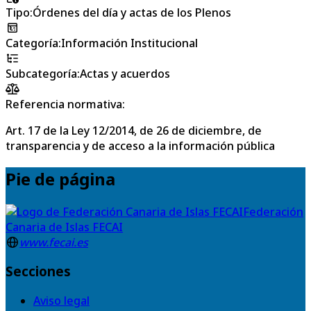
Tipo
:
Órdenes del día y actas de los Plenos
Categoría
:
Información Institucional
Subcategoría
:
Actas y acuerdos
Referencia normativa:
Art. 17 de la Ley 12/2014, de 26 de diciembre, de
transparencia y de acceso a la información pública
Pie de página
Federación
Canaria de Islas FECAI
www.fecai.es
Secciones
Aviso legal