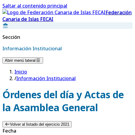
Saltar al contenido principal
Federación
Canaria de Islas FECAI
Sección
Información Institucional
Abrir menú lateral
Inicio
/
Información Institucional
Órdenes del día y Actas de
la Asamblea General
Volver al listado del ejercicio 2021
Fecha