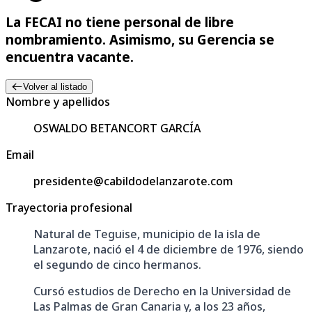
La FECAI no tiene personal de libre
nombramiento. Asimismo, su Gerencia se
encuentra vacante.
Volver al listado
Nombre y apellidos
OSWALDO BETANCORT GARCÍA
Email
presidente@cabildodelanzarote.com
Trayectoria profesional
Natural de Teguise, municipio de la isla de
Lanzarote, nació el 4 de diciembre de 1976, siendo
el segundo de cinco hermanos.
Cursó estudios de Derecho en la Universidad de
Las Palmas de Gran Canaria y, a los 23 años,