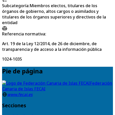
Subcategoría
:
Miembros electos, titulares de los
órganos de gobierno, altos cargos o asimilados y
titulares de los órganos superiores y directivos de la
entidad
Referencia normativa:
Art. 19 de la Ley 12/2014, de 26 de diciembre, de
transparencia y de acceso a la información pública
1024-1035
Pie de página
Federación
Canaria de Islas FECAI
www.fecai.es
Secciones