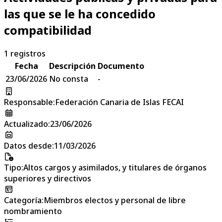
las que se le ha concedido
compatibilidad
1
registros
Fecha
Descripción
Documento
23/06/2026
No consta
-
Responsable
:
Federación Canaria de Islas FECAI
Actualizado
:
23/06/2026
Datos desde
:
11/03/2026
Tipo
:
Altos cargos y asimilados, y titulares de órganos
superiores y directivos
Categoría
:
Miembros electos y personal de libre
nombramiento