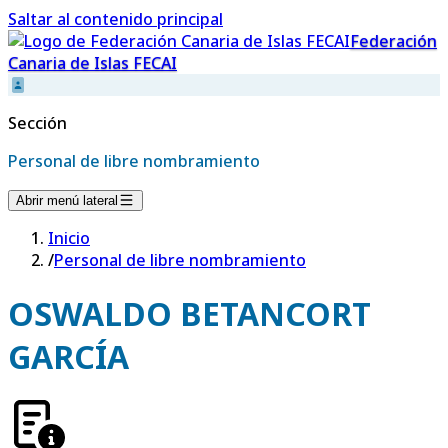
Saltar al contenido principal
Federación
Canaria de Islas FECAI
Sección
Personal de libre nombramiento
Abrir menú lateral
Inicio
/
Personal de libre nombramiento
OSWALDO BETANCORT
GARCÍA