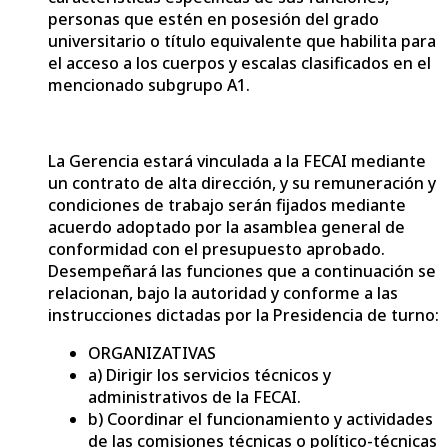
personas que estén en posesión del grado
universitario o título equivalente que habilita para
el acceso a los cuerpos y escalas clasificados en el
mencionado subgrupo A1.
La Gerencia estará vinculada a la FECAI mediante
un contrato de alta dirección, y su remuneración y
condiciones de trabajo serán fijados mediante
acuerdo adoptado por la asamblea general de
conformidad con el presupuesto aprobado.
Desempeñará las funciones que a continuación se
relacionan, bajo la autoridad y conforme a las
instrucciones dictadas por la Presidencia de turno:
ORGANIZATIVAS
a) Dirigir los servicios técnicos y
administrativos de la FECAI.
b) Coordinar el funcionamiento y actividades
de las comisiones técnicas o político-técnicas