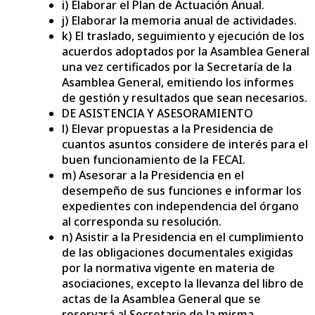
i) Elaborar el Plan de Actuación Anual.
j) Elaborar la memoria anual de actividades.
k) El traslado, seguimiento y ejecución de los
acuerdos adoptados por la Asamblea General
una vez certificados por la Secretaría de la
Asamblea General, emitiendo los informes
de gestión y resultados que sean necesarios.
DE ASISTENCIA Y ASESORAMIENTO
l) Elevar propuestas a la Presidencia de
cuantos asuntos considere de interés para el
buen funcionamiento de la FECAI.
m) Asesorar a la Presidencia en el
desempeño de sus funciones e informar los
expedientes con independencia del órgano
al corresponda su resolución.
n) Asistir a la Presidencia en el cumplimiento
de las obligaciones documentales exigidas
por la normativa vigente en materia de
asociaciones, excepto la llevanza del libro de
actas de la Asamblea General que se
reservará al Secretario de la misma.