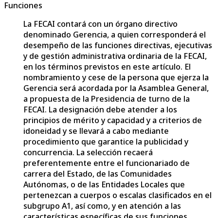
Funciones
La FECAI contará con un órgano directivo
denominado Gerencia, a quien corresponderá el
desempeño de las funciones directivas, ejecutivas
y de gestión administrativa ordinaria de la FECAI,
en los términos previstos en este artículo. El
nombramiento y cese de la persona que ejerza la
Gerencia será acordada por la Asamblea General,
a propuesta de la Presidencia de turno de la
FECAI. La designación debe atender a los
principios de mérito y capacidad y a criterios de
idoneidad y se llevará a cabo mediante
procedimiento que garantice la publicidad y
concurrencia. La selección recaerá
preferentemente entre el funcionariado de
carrera del Estado, de las Comunidades
Autónomas, o de las Entidades Locales que
pertenezcan a cuerpos o escalas clasificados en el
subgrupo A1, así como, y en atención a las
características específicas de sus funciones,