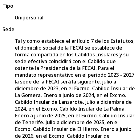
Tipo
Unipersonal
Sede
Tal y como establece el artículo 7 de los Estatutos,
el domicilio social de la FECAI se establece de
forma compartida en los Cabildos Insulares y su
sede efectiva coincidirá con el Cabildo que
ostente la Presidencia de la FECAI. Para el
mandato representativo en el periodo 2023 - 2027
la sede de la FECAI será la siguiente: julio a
diciembre de 2023, en el Excmo. Cabildo Insular de
La Gomera. Enero a junio de 2024, en el Excmo.
Cabildo Insular de Lanzarote. Julio a diciembre de
2024, en el Excmo. Cabildo Insular de La Palma.
Enero a junio de 2025, en el Excmo. Cabildo Insular
de Tenerife. Julio a diciembre de 2025, en el
Excmo. Cabildo Insular de El Hierro. Enero a junio
de 2026, en el Excmo. Cabildo Insular de