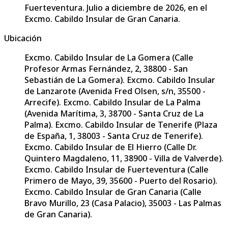
Fuerteventura. Julio a diciembre de 2026, en el
Excmo. Cabildo Insular de Gran Canaria.
Ubicación
Excmo. Cabildo Insular de La Gomera (Calle
Profesor Armas Fernández, 2, 38800 - San
Sebastián de La Gomera). Excmo. Cabildo Insular
de Lanzarote (Avenida Fred Olsen, s/n, 35500 -
Arrecife). Excmo. Cabildo Insular de La Palma
(Avenida Marítima, 3, 38700 - Santa Cruz de La
Palma). Excmo. Cabildo Insular de Tenerife (Plaza
de España, 1, 38003 - Santa Cruz de Tenerife).
Excmo. Cabildo Insular de El Hierro (Calle Dr.
Quintero Magdaleno, 11, 38900 - Villa de Valverde).
Excmo. Cabildo Insular de Fuerteventura (Calle
Primero de Mayo, 39, 35600 - Puerto del Rosario).
Excmo. Cabildo Insular de Gran Canaria (Calle
Bravo Murillo, 23 (Casa Palacio), 35003 - Las Palmas
de Gran Canaria).