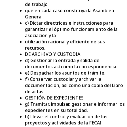
de trabajo
que en cada caso constituya la Asamblea
General.
c) Dictar directrices e instrucciones para
garantizar el óptimo funcionamiento de la
asociación y la
utilización racional y eficiente de sus
recursos.
DE ARCHIVO Y CUSTODIA
d) Gestionar la entrada y salida de
documentos así como la correspondencia.
e) Despachar los asuntos de trámite.
f) Conservar, custodiar y archivar la
documentación, así como una copia del Libro
de actas.
GESTIÓN DE EXPEDIENTES
g) Tramitar, impulsar, gestionar e informar los
expedientes en su totalidad.
h) Llevar el control y evaluación de los
proyectos y actividades de la FECAI.