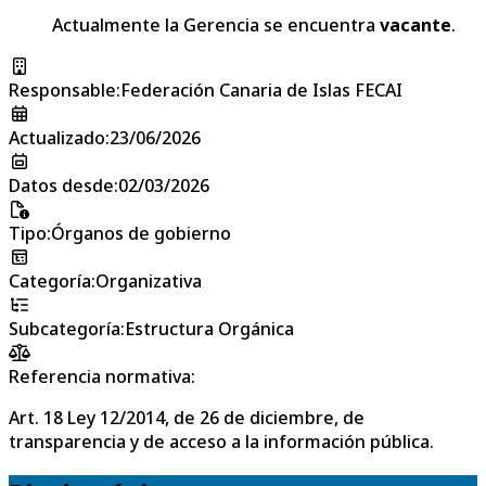
Actualmente la Gerencia se encuentra
vacante
.
Responsable
:
Federación Canaria de Islas FECAI
Actualizado
:
23/06/2026
Datos desde
:
02/03/2026
Tipo
:
Órganos de gobierno
Categoría
:
Organizativa
Subcategoría
:
Estructura Orgánica
Referencia normativa:
Art. 18 Ley 12/2014, de 26 de diciembre, de
transparencia y de acceso a la información pública.