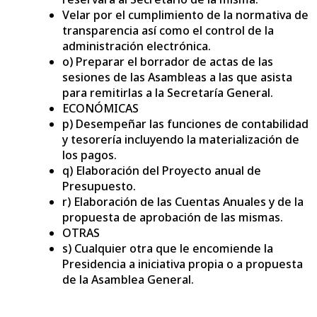
Velar por el cumplimiento de la normativa de
transparencia así como el control de la
administración electrónica.
o) Preparar el borrador de actas de las
sesiones de las Asambleas a las que asista
para remitirlas a la Secretaría General.
ECONÓMICAS
p) Desempeñar las funciones de contabilidad
y tesorería incluyendo la materialización de
los pagos.
q) Elaboración del Proyecto anual de
Presupuesto.
r) Elaboración de las Cuentas Anuales y de la
propuesta de aprobación de las mismas.
OTRAS
s) Cualquier otra que le encomiende la
Presidencia a iniciativa propia o a propuesta
de la Asamblea General.