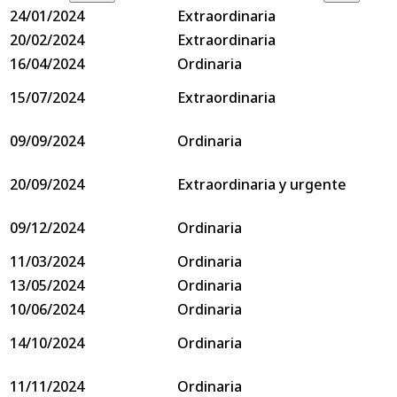
24/01/2024
Extraordinaria
20/02/2024
Extraordinaria
16/04/2024
Ordinaria
15/07/2024
Extraordinaria
09/09/2024
Ordinaria
20/09/2024
Extraordinaria y urgente
09/12/2024
Ordinaria
11/03/2024
Ordinaria
13/05/2024
Ordinaria
10/06/2024
Ordinaria
14/10/2024
Ordinaria
11/11/2024
Ordinaria