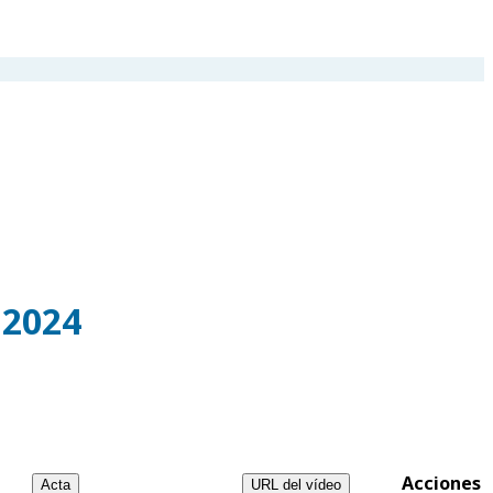
 2024
Acciones
Acta
URL del vídeo