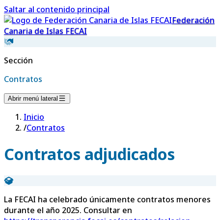
Saltar al contenido principal
Federación
Canaria de Islas FECAI
Sección
Contratos
Abrir menú lateral
Inicio
/
Contratos
Contratos adjudicados
La FECAI ha celebrado únicamente contratos menores
durante el año 2025. Consultar en